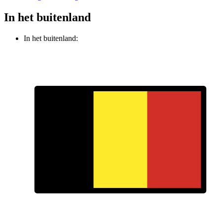
In het buitenland
In het buitenland: