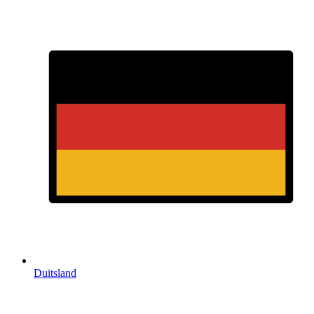
Duitsland