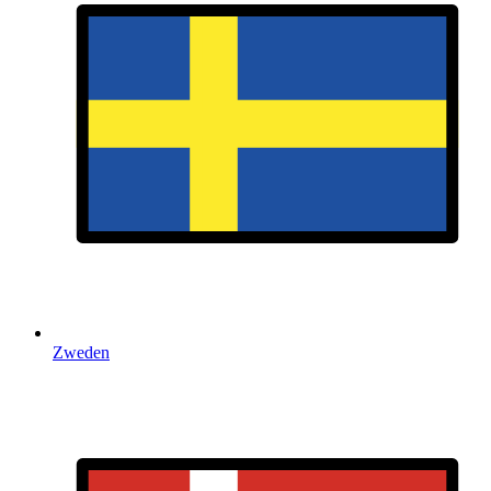
Zweden