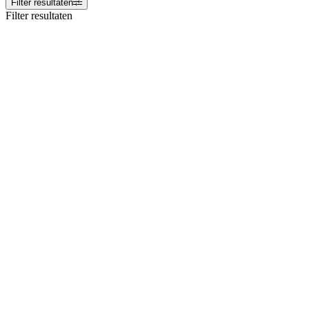
Filter resultaten
Filter resultaten