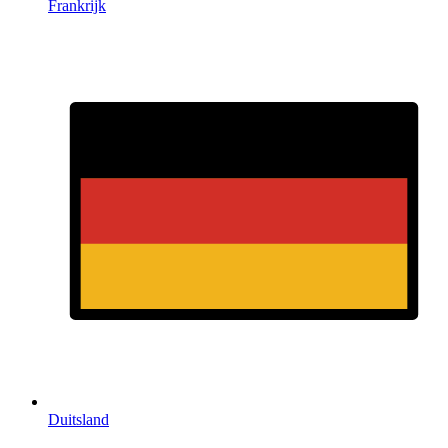
Frankrijk
Duitsland