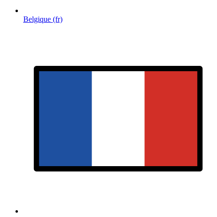
Belgique (fr)