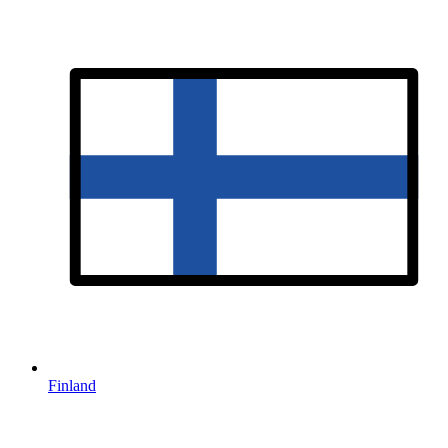
Finland