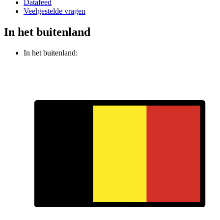
Datafeed
Veelgestelde vragen
In het buitenland
In het buitenland: