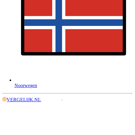
Noorwegen
VERGELIJK.NL