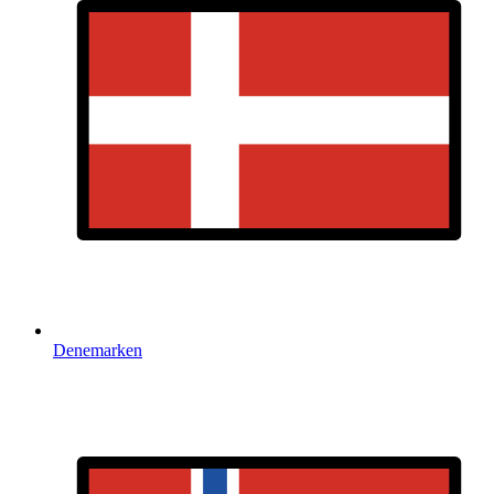
Denemarken