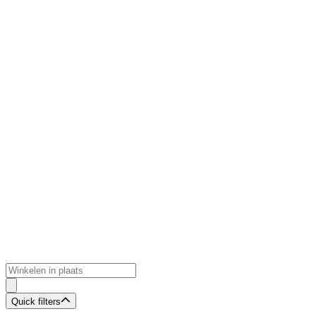
Quick filters