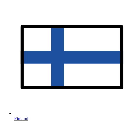
Finland