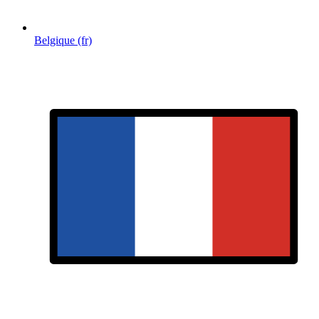
Belgique (fr)