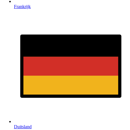
Frankrijk
Duitsland