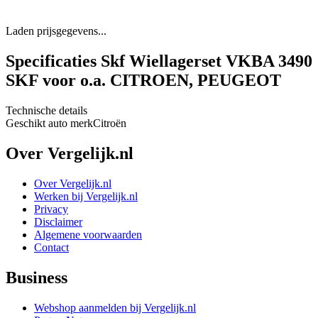
Laden prijsgegevens...
Specificaties Skf Wiellagerset VKBA 3490
SKF voor o.a. CITROEN, PEUGEOT
Technische details
Geschikt auto merk
Citroën
Over Vergelijk.nl
Over Vergelijk.nl
Werken bij Vergelijk.nl
Privacy
Disclaimer
Algemene voorwaarden
Contact
Business
Webshop aanmelden bij Vergelijk.nl