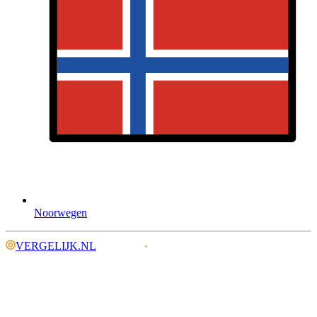
Noorwegen
VERGELIJK.NL