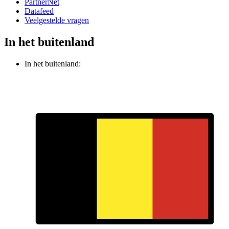
PartnerNet
Datafeed
Veelgestelde vragen
In het buitenland
In het buitenland: