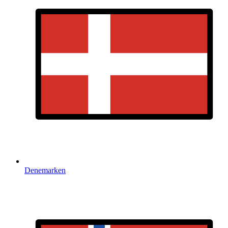
Denemarken