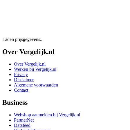
Laden prijsgegevens...
Over Vergelijk.nl
Over Vergelijk.nl
Werken bij Vergelijk.nl
Privacy
Disclaimer
Algemene voorwaarden
Contact
Business
Webshop aanmelden bij Vergelijk.nl
PartnerNet
Datafeed