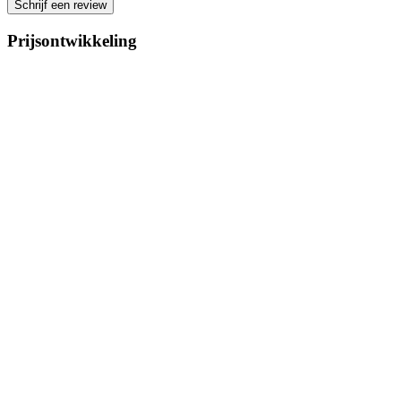
Schrijf een review
Prijsontwikkeling