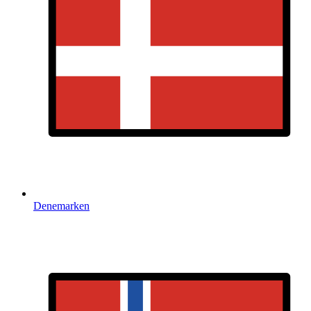
Denemarken