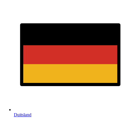
Duitsland