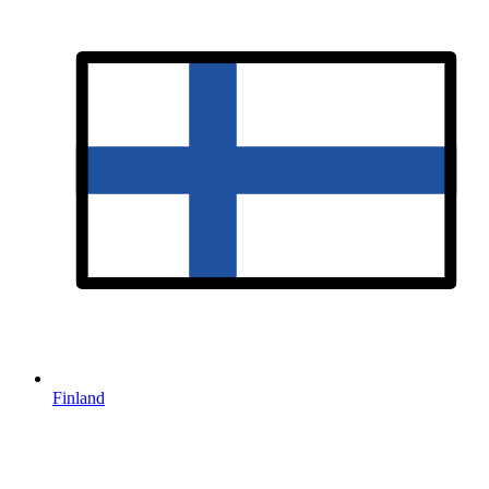
Finland