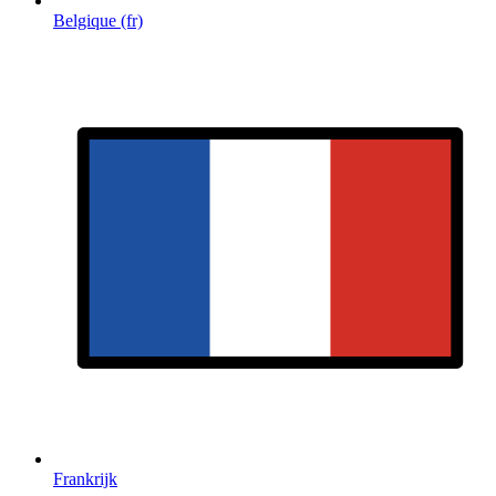
Belgique (fr)
Frankrijk