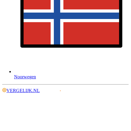
Noorwegen
VERGELIJK.NL