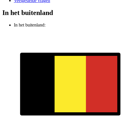
Veelgestelde vragen
In het buitenland
In het buitenland: