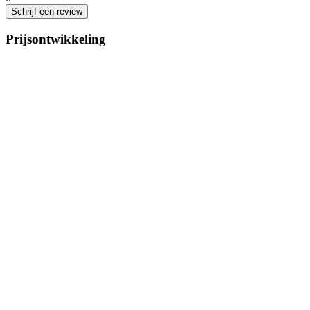
Schrijf een review
Prijsontwikkeling