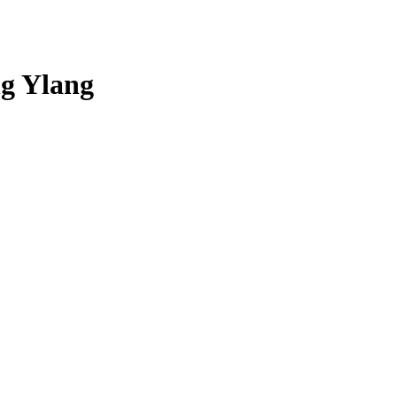
ng Ylang