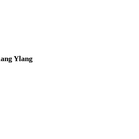
Ylang Ylang