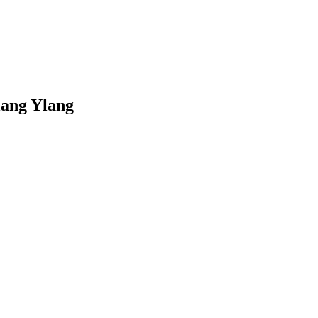
lang Ylang