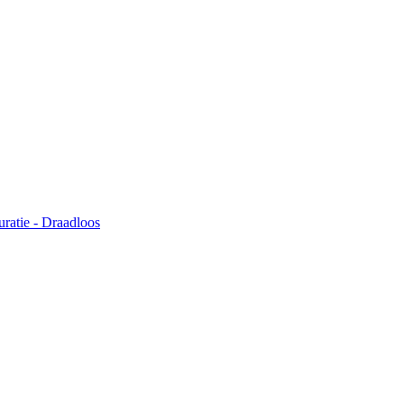
ratie - Draadloos