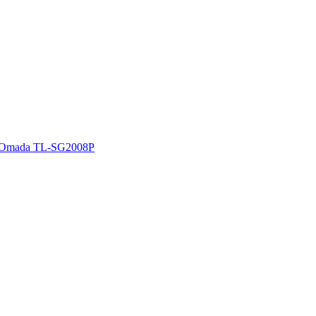
 Omada TL-SG2008P